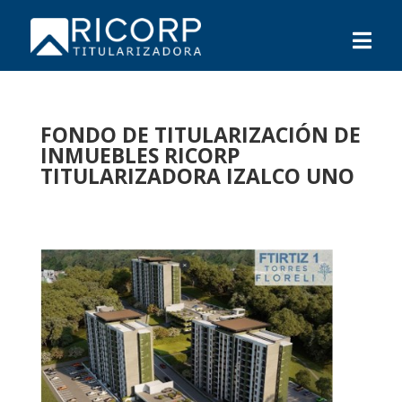
FONDO DE TITULARIZACIÓN DE
INMUEBLES RICORP
TITULARIZADORA
IZALCO UNO