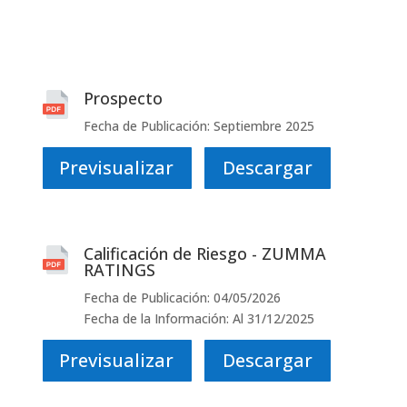
Prospecto
Fecha de Publicación: Septiembre 2025
Previsualizar
Descargar
Calificación de Riesgo - ZUMMA
RATINGS
Fecha de Publicación: 04/05/2026
Fecha de la Información: Al 31/12/2025
Previsualizar
Descargar