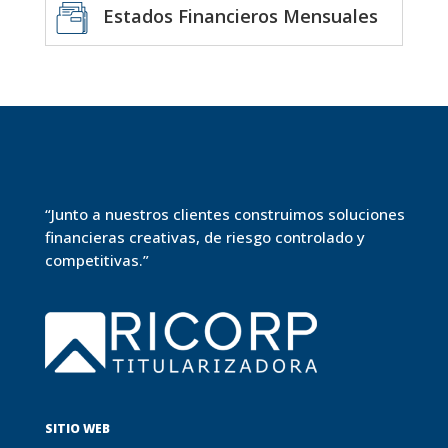
Estados Financieros Mensuales
“Junto a nuestros clientes construimos soluciones
financieras creativas, de riesgo controlado y
competitivas.”
SITIO WEB