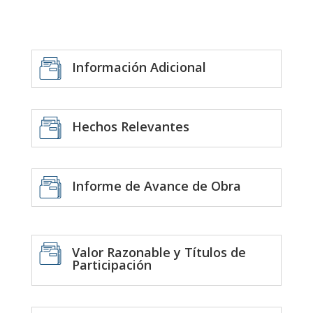
Información Adicional
Hechos Relevantes
Informe de Avance de Obra
Valor Razonable y Títulos de
Participación