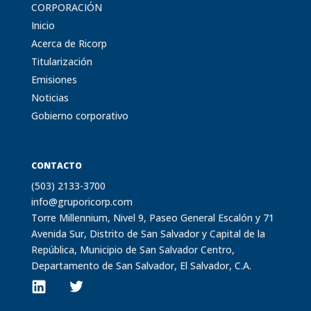
CORPORACIÓN
Inicio
Acerca de Ricorp
Titularización
Emisiones
Noticias
Gobierno corporativo
CONTACTO
(503) 2133-3700
info@gruporicorp.com
Torre Millennium, Nivel 9, Paseo General Escalón y 71
Avenida Sur, Distrito de San Salvador y Capital de la
República, Municipio de San Salvador Centro,
Departamento de San Salvador, El Salvador, C.A.