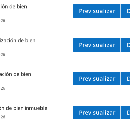
ión de bien
Previsualizar
026
zación de bien
Previsualizar
026
ción de bien
Previsualizar
026
ón de bien inmueble
Previsualizar
026