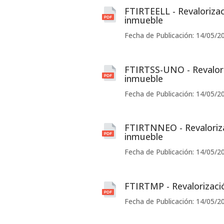
FTIRTEELL - Revalorizac
inmueble
Fecha de Publicación: 14/05/2
FTIRTSS-UNO - Revalori
inmueble
Fecha de Publicación: 14/05/2
FTIRTNNEO - Revaloriza
inmueble
Fecha de Publicación: 14/05/2
FTIRTMP - Revalorizaci
Fecha de Publicación: 14/05/2