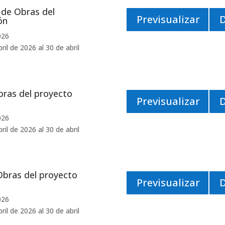
de Obras del
Previsualizar
ón
026
il de 2026 al 30 de abril
ras del proyecto
Previsualizar
026
il de 2026 al 30 de abril
Obras del proyecto
Previsualizar
026
il de 2026 al 30 de abril