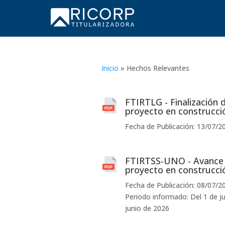
Inicio
»
Hechos Relevantes
FTIRTLG - Finalización d
proyecto en construcci
Fecha de Publicación: 13/07/2
FTIRTSS-UNO - Avance 
proyecto en construcci
Fecha de Publicación: 08/07/2
Periodo informado: Del 1 de ju
junio de 2026