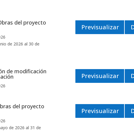
Obras del proyecto
Previsualizar
026
nio de 2026 al 30 de
ón de modificación
Previsualizar
zación
026
bras del proyecto
Previsualizar
026
ayo de 2026 al 31 de