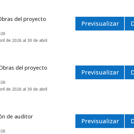
Obras del proyecto
Previsualizar
026
il de 2026 al 30 de abril
Obras del proyecto
Previsualizar
026
il de 2026 al 30 de abril
ón de auditor
Previsualizar
026