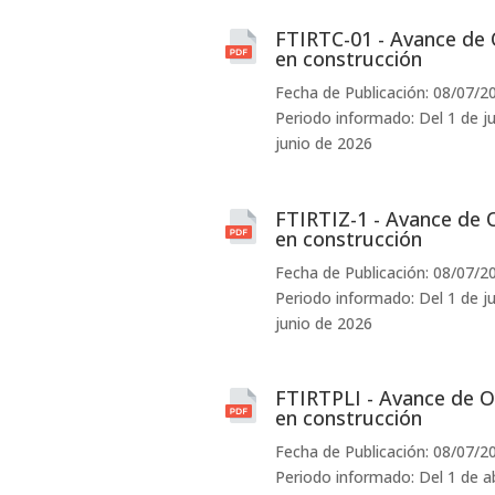
FTIRTC-01 - Avance de 
en construcción
Fecha de Publicación: 08/07/2
Periodo informado: Del 1 de ju
junio de 2026
FTIRTIZ-1 - Avance de 
en construcción
Fecha de Publicación: 08/07/2
Periodo informado: Del 1 de ju
junio de 2026
FTIRTPLI - Avance de O
en construcción
Fecha de Publicación: 08/07/2
Periodo informado: Del 1 de ab