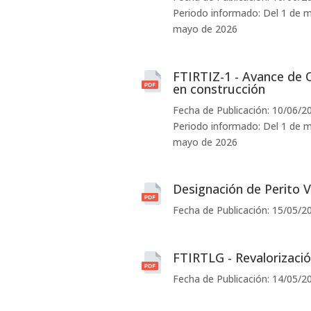
Periodo informado: Del 1 de m
mayo de 2026
FTIRTIZ-1 - Avance de 
en construcción
Fecha de Publicación: 10/06/2
Periodo informado: Del 1 de m
mayo de 2026
Designación de Perito 
Fecha de Publicación: 15/05/2
FTIRTLG - Revalorizaci
Fecha de Publicación: 14/05/2