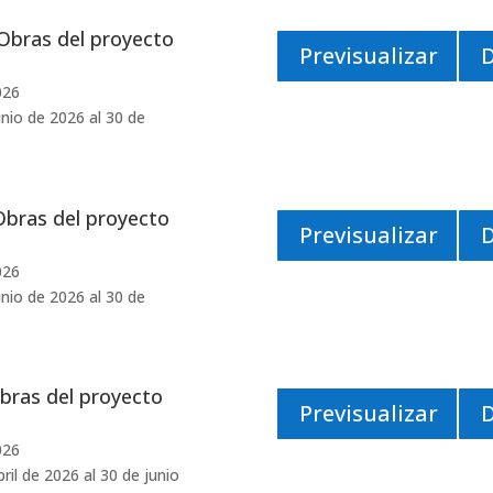
Obras del proyecto
Previsualizar
026
nio de 2026 al 30 de
Obras del proyecto
Previsualizar
026
nio de 2026 al 30 de
bras del proyecto
Previsualizar
026
ril de 2026 al 30 de junio