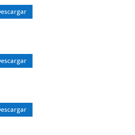
Descargar
Descargar
Descargar