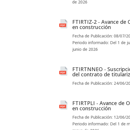
de 2026
FTIRTIZ-2 - Avance de 
en construcción
Fecha de Publicación: 08/07/2
Periodo informado: Del 1 de ju
junio de 2026
FTIRTNNEO - Suscripci
del contrato de titulari
Fecha de Publicación: 24/06/2
FTIRTPLI - Avance de O
en construcción
Fecha de Publicación: 12/06/2
Periodo informado: Del 1 de m