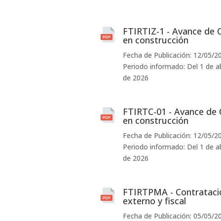
FTIRTIZ-1 - Avance de 
en construcción
Fecha de Publicación: 12/05/2
Periodo informado: Del 1 de abr
de 2026
FTIRTC-01 - Avance de 
en construcción
Fecha de Publicación: 12/05/2
Periodo informado: Del 1 de abr
de 2026
FTIRTPMA - Contrataci
externo y fiscal
Fecha de Publicación: 05/05/2