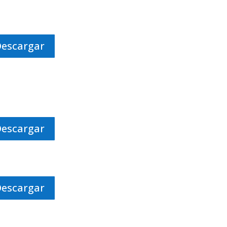
Descargar
Descargar
Descargar