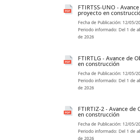
FTIRTSS-UNO - Avance 
proyecto en construcci
Fecha de Publicación: 12/05/2
Periodo informado: Del 1 de abr
de 2026
FTIRTLG - Avance de Ob
en construcción
Fecha de Publicación: 12/05/2
Periodo informado: Del 1 de abr
de 2026
FTIRTIZ-2 - Avance de 
en construcción
Fecha de Publicación: 12/05/2
Periodo informado: Del 1 de abr
de 2026