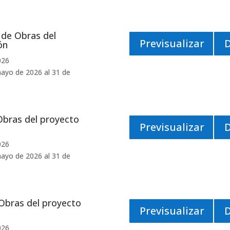
de Obras del
Previsualizar
ón
026
ayo de 2026 al 31 de
Obras del proyecto
Previsualizar
026
ayo de 2026 al 31 de
Obras del proyecto
Previsualizar
026