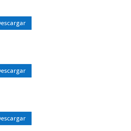
Descargar
Descargar
Descargar