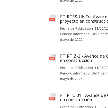
mayo de 2026
FTIRTSS-UNO - Avance 
proyecto en construcci
Fecha de Publicación: 11/06/2
Periodo informado: Del 1 de m
mayo de 2026
FTIRTIZ-2 - Avance de 
en construcción
Fecha de Publicación: 11/06/2
Periodo informado: Del 1 de m
mayo de 2026
FTIRTC-01 - Avance de 
en construcción
Fecha de Publicación: 10/06/2