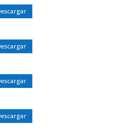
Descargar
Descargar
Descargar
Descargar