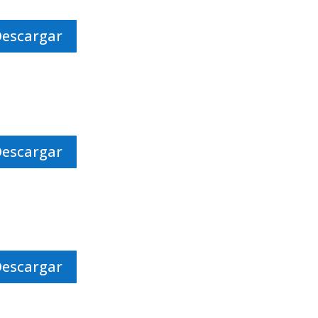
Descargar
Descargar
Descargar