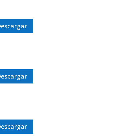
Descargar
Descargar
Descargar