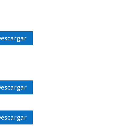
Descargar
Descargar
Descargar