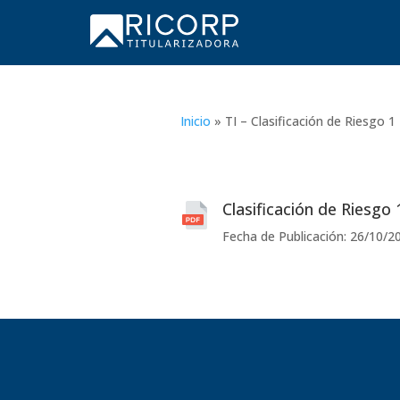
Inicio
»
TI – Clasificación de Riesgo 1
Clasificación de Riesgo 
Fecha de Publicación: 26/10/2