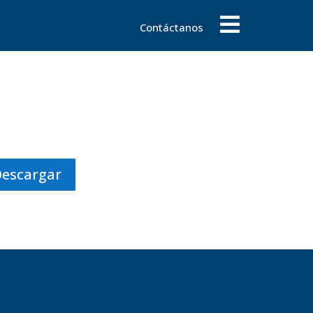
Contáctanos
Descargar