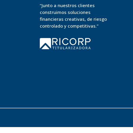
“Junto a nuestros clientes
construimos soluciones
financieras creativas, de riesgo
controlado y competitivas.”