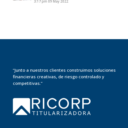
3:17 pm
09 May 2022
“Junto a nuestros clientes construimos soluciones
financieras creativas, de riesgo controlado y
competitivas.”