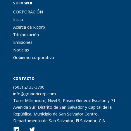
SITIO WEB
CORPORACIÓN
Inicio
Acerca de Ricorp
Titularización
Emisiones
Noticias
Gobierno corporativo
CONTACTO
(503) 2133-3700
info@gruporicorp.com
Torre Millennium, Nivel 9, Paseo General Escalón y 71
Avenida Sur, Distrito de San Salvador y Capital de la
República, Municipio de San Salvador Centro,
Departamento de San Salvador, El Salvador, C.A.