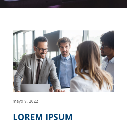
mayo 9, 2022
LOREM IPSUM