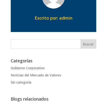
Escrito por: admin
Buscar
Categorías
Gobierno Corporativo
Noticias del Mercado de Valores
Sin categoría
Blogs relacionados