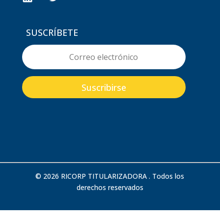
SUSCRÍBETE
Suscribirse
© 2026 RICORP TITULARIZADORA . Todos los
derechos reservados