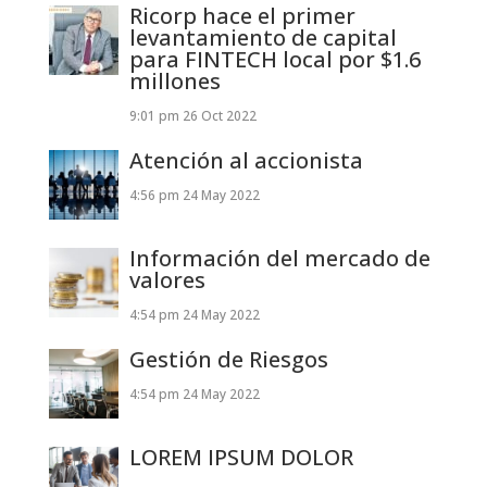
Ricorp hace el primer
levantamiento de capital
para FINTECH local por $1.6
millones
9:01 pm
26 Oct 2022
Atención al accionista
4:56 pm
24 May 2022
Información del mercado de
valores
4:54 pm
24 May 2022
Gestión de Riesgos
4:54 pm
24 May 2022
LOREM IPSUM DOLOR