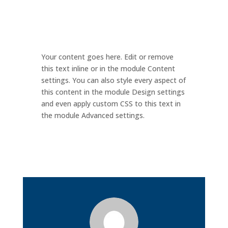
Your content goes here. Edit or remove
this text inline or in the module Content
settings. You can also style every aspect of
this content in the module Design settings
and even apply custom CSS to this text in
the module Advanced settings.