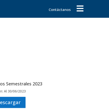
Contáctanos
ros Semestrales 2023
n: Al 30/06/2023
escargar