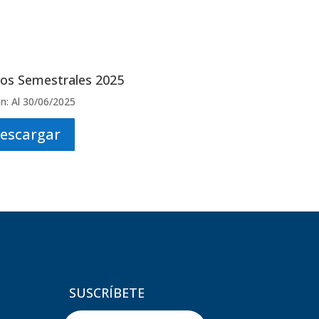
ros Semestrales 2025
n: Al 30/06/2025
escargar
SUSCRÍBETE