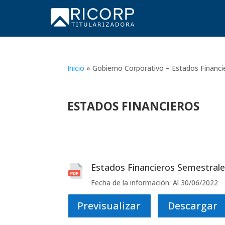
Inicio
»
Gobierno Corporativo – Estados Financi
ESTADOS FINANCIEROS
Estados Financieros Semestral
Fecha de la información: Al 30/06/2022
Previsualizar
Descargar