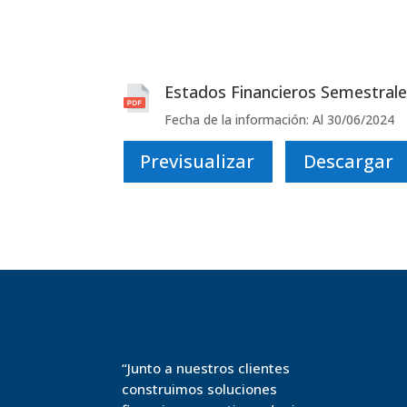
Estados Financieros Semestral
Fecha de la información: Al 30/06/2024
Previsualizar
Descargar
“Junto a nuestros clientes
construimos soluciones