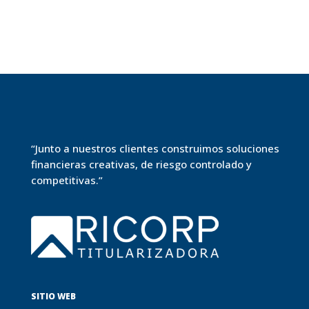
“Junto a nuestros clientes construimos soluciones
financieras creativas, de riesgo controlado y
competitivas.”
SITIO WEB