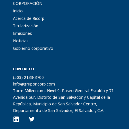
CORPORACIÓN
Inicio
Acerca de Ricorp
Titularización
Emisiones
Noticias
Gobierno corporativo
CONTACTO
(503) 2133-3700
info@gruporicorp.com
Torre Millennium, Nivel 9, Paseo General Escalón y 71
Avenida Sur, Distrito de San Salvador y Capital de la
República, Municipio de San Salvador Centro,
Departamento de San Salvador, El Salvador, C.A.