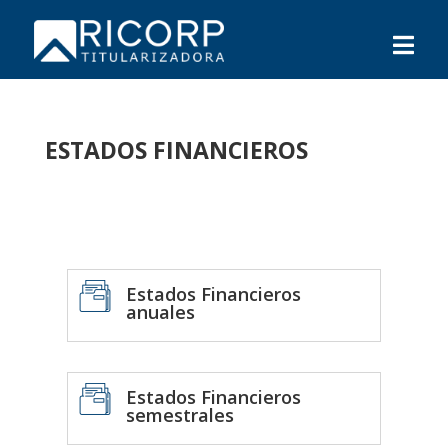
ESTADOS FINANCIEROS
Estados Financieros
anuales
Estados Financieros
semestrales